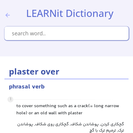
LEARNit Dictionary
plaster over
phrasal verb
1
to cover something such as a crack(= long narrow
hole) or an old wall with plaster
گچکاری کردن, پوشاندن شکاف, گچکاری روی شکاف, پوشاندن
ترک, ترمیم ترک با گچ