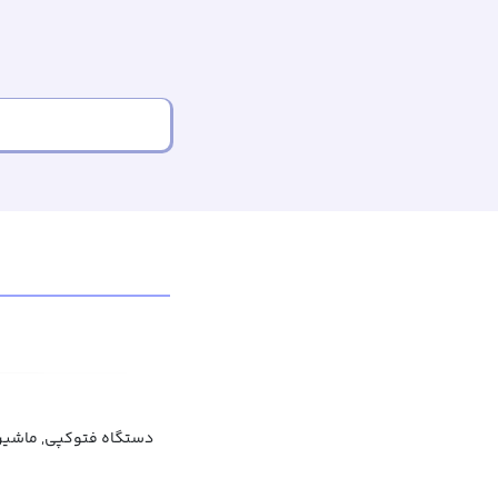
دستگاه فتوکپی, ماشین