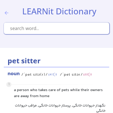
LEARNit Dictionary
pet sitter
noun
/ˈpet sɪtə(r)/
/ˈpet sɪtər/
UK
US
1
a person who takes care of pets while their owners
are away from home
نگهدار حیوانات خانگی, پرستار حیوانات خانگی, مراقب حیوانات
خانگی