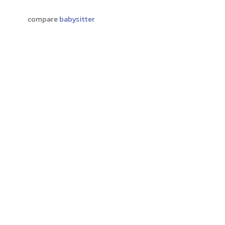
compare
babysitter