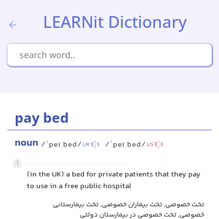
LEARNit Dictionary
pay bed
noun
/ˈpeɪ bed/
/ˈpeɪ bed/
UK
US
1
(in the UK) a bed for private patients that they pay
to use in a free public hospital
تخت خصوصی, تخت بیماران خصوصی, تخت بیمارستانی
خصوصی, تخت خصوصی در بیمارستان دولتی