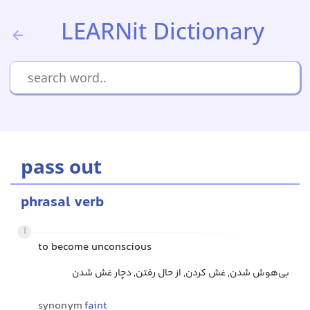
LEARNit Dictionary
pass out
phrasal verb
1
to become unconscious
بی‌هوش شدن, غش کردن, از حال رفتن, دچار غش شدن
synonym
faint