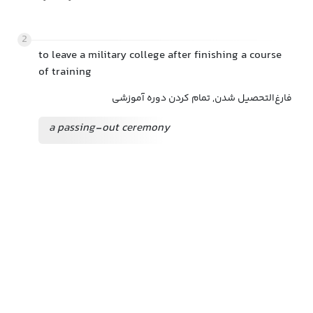
2
to leave a military college after finishing a course
of training
فارغ‌التحصیل شدن, تمام کردن دوره آموزشی
a passing-out ceremony