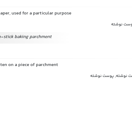
paper, used for a particular purpose
پوست نوشته
n-stick baking parchment
ten on a piece of parchment
ت نوشته, پوست نوشته