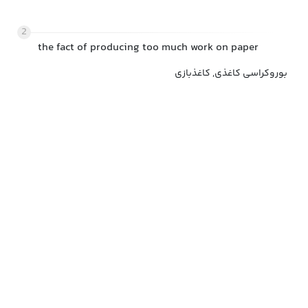
2
the fact of producing too much work on paper
بوروکراسی کاغذی, کاغذبازی