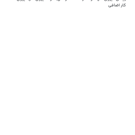
کار اضافی