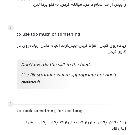
را بیش از حد انجام دادن, مبالغه کردن, به غلو پرداختن
2
to use too much of something
زیاده‌روی کردن, افراط کردن, بیش‌ازحد انجام دادن, زیاده‌روی در
کاری کردن
Don't overdo the salt in the food.
Use illustrations where appropriate but don't
overdo it
.
3
to cook something for too long
زیاد پختن, پختن بیش از حد, بیش از حد پختن, پختن بیش از
زمان لازم