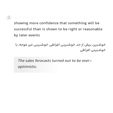
2
showing more confidence that something will be
successful than is shown to be right or reasonable
by later events
خوشبین بیش از حد, خوشبینی افراطی, خوشبینی غیر موجه, با
خوشبینی افراطی
The sales forecasts turned out to be over-
optimistic.