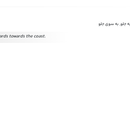
به جلو, به سوی جلو
rds towards the coast.