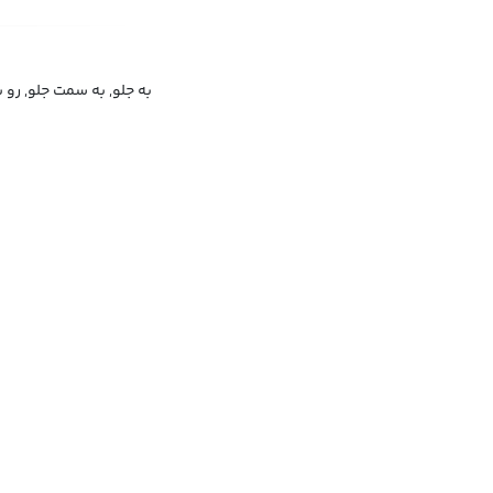
به جلو, به سمت جلو, رو 