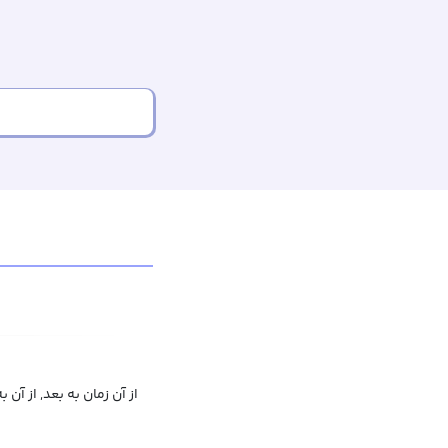
از آن زمان به بعد, از آن 