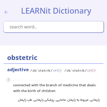
LEARNit Dictionary
obstetric
adjective
/əbˈstetrɪk/
/əbˈstetrɪk/
UK
US
1
connected with the branch of medicine that deals
with the birth of children
زایمانی, مربوط به زایمان, مامایی, پزشکی زایمانی, طب زایمان