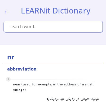
LEARNit Dictionary
nr
abbreviation
1
near (used, for example, in the address of a small
village)
نزدیک, حوالی, در نزدیکی, نزد, نزدیک به