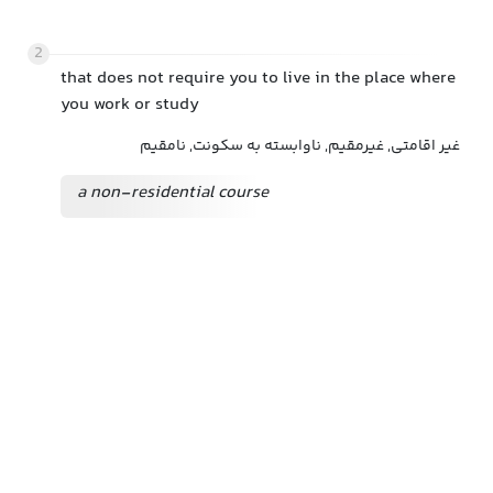
2
that does not require you to live in the place where
you work or study
غیر اقامتی, غیرمقیم, ناوابسته به سکونت, نامقیم
a non-residential course