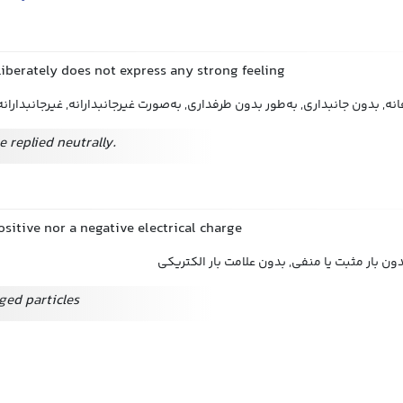
liberately does not express any strong feeling
انه, بدون جانبداری, به‌طور بدون طرفداری, به‌صورت غیرجانبدارانه, غیرجانبدارا
e replied neutrally.
ositive nor a negative electrical charge
ن بار مثبت یا منفی, بدون علامت بار الکتریکی
ged particles