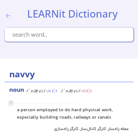
LEARNit Dictionary
navvy
noun
/ˈnævi/
/ˈnævi/
UK
US
1
a person employed to do hard physical work,
especially building roads, railways or canals
عمله راه‌ساز, کارگر کانال‌ساز, کارگر راه‌سازی