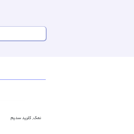
نمک, کلرید سدیم