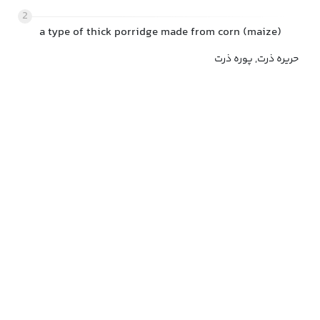
2
a type of thick porridge made from corn (maize)
حریره ذرت, پوره ذرت