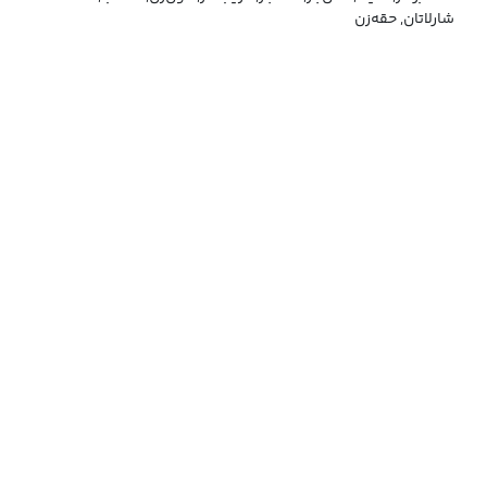
شارلاتان, حقه‌زن