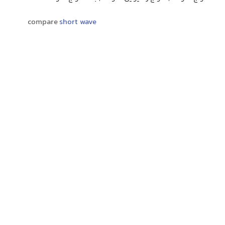
compare
short wave