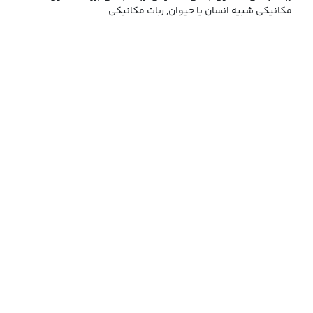
مکانیکی شبیه انسان یا حیوان, ربات مکانیکی