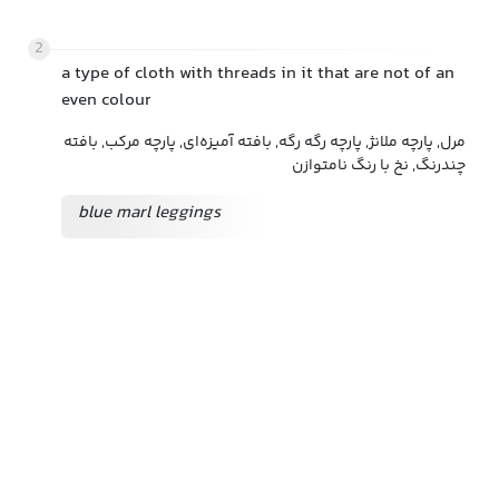
2
a type of cloth with threads in it that are not of an
even colour
مرل, پارچه ملانژ, پارچه رگه رگه, بافته آمیزه‌ای, پارچه مرکب, بافته
چندرنگ, نخ با رنگ نامتوازن
blue marl leggings