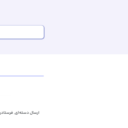
ارسال دسته‌ای, فرستادن