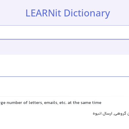
LEARNit Dictionary
rge number of letters, emails, etc. at the same time
 گروهی, ارسال انبوه