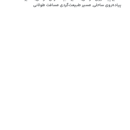
پیاده‌روی ساحلی, مسیر طبیعت‌گردی مسافت طولانی