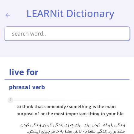
LEARNit Dictionary
live for
phrasal verb
1
to think that somebody/something is the main
purpose of or the most important thing in your life
زندگی را وقف کردن برای, برای چیزی زندگی کردن, زندگی کردن
فقط برای, زندگی فقط به خاطر, فقط به خاطر چیزی زیستن,