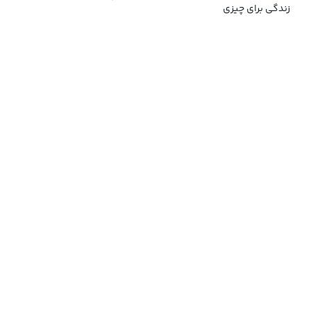
زندگی برای چیزی