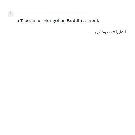
2
a Tibetan or Mongolian Buddhist monk
لاما, راهب بودایی