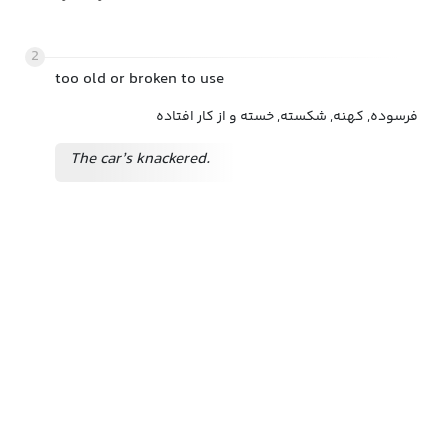
2
too old or broken to use
فرسوده, کهنه, شکسته, خسته و از کار افتاده
The car’s knackered.