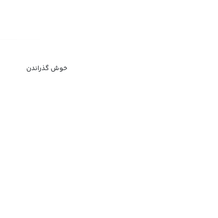
خوش گذراندن