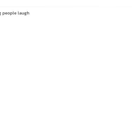
g people laugh