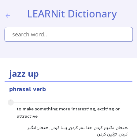
LEARNit Dictionary
jazz up
phrasal verb
1
to make something more interesting, exciting or
attractive
هیجان‌انگیزتر کردن, جذاب‌تر کردن, زیبا کردن, هیجان‌انگیز
کردن, تزئین کردن