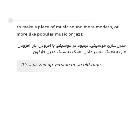
2
to make a piece of music sound more modern, or
more like popular music or jazz
مدرن‌سازی موسیقی, بهبود در موسیقی با افزودن جاز, افزودن
جاز به آهنگ, تغییر دادن آهنگ به سبک مدرن جازگون
It's a jazzed up version of an old tune.