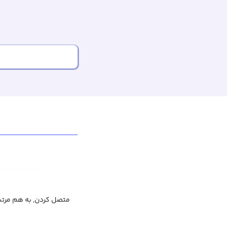
متصل کردن, به هم مرتبط