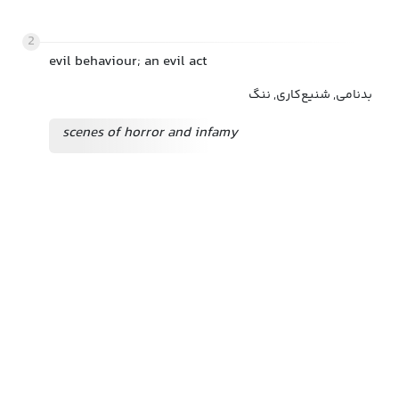
2
evil behaviour; an evil act
بدنامی, شنیع‌کاری, ننگ
scenes of horror and infamy