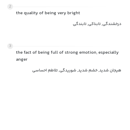
2
the quality of being very bright
درخشندگی, تابناکی, تابندگی
3
the fact of being full of strong emotion, especially
anger
هیجان شدید, خشم شدید, شوریدگی, تلاطم احساسی