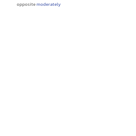
opposite
moderately