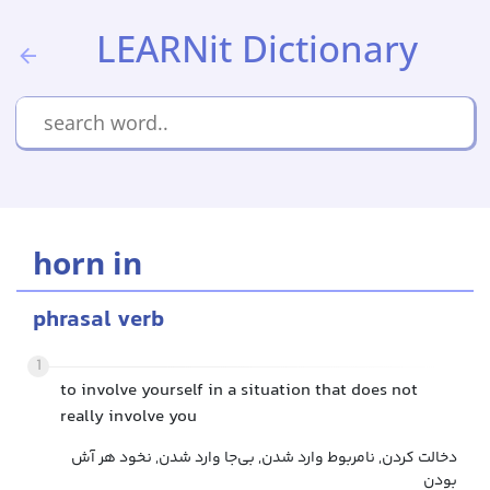
LEARNit Dictionary
horn in
phrasal verb
1
to involve yourself in a situation that does not
really involve you
دخالت کردن, نامربوط وارد شدن, بی‌جا وارد شدن, نخود هر آش
بودن