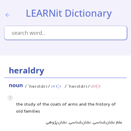
LEARNit Dictionary
heraldry
noun
/ˈherəldri/
/ˈherəldri/
UK
US
1
the study of the coats of arms and the history of
old families
علم نشان‌شناسی, نشان‌شناسی, نشان‌پژوهی