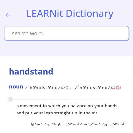
LEARNit Dictionary
handstand
noun
/ˈhændstænd/
/ˈhændstænd/
UK
US
1
a movement in which you balance on your hands
and put your legs straight up in the air
ایستادن روی دست, دست ایستادن, وارونه روی دستها