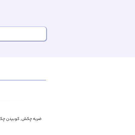
ضربه چکش, کوبیدن چ