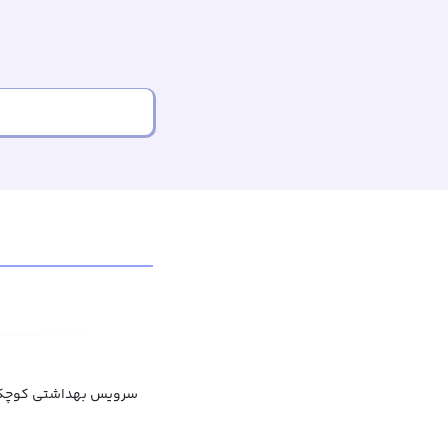
سرویس بهداشتی کوچک,