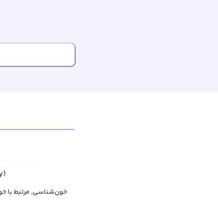
y)
خون‌شناسی, مرتبط با خ