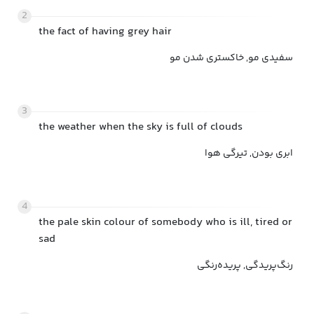
2
the fact of having grey hair
سفیدی مو, خاکستری شدن مو
3
the weather when the sky is full of clouds
ابری بودن, تیرگی هوا
4
the pale skin colour of somebody who is ill, tired or
sad
رنگ‌پریدگی, پریده‌رنگی