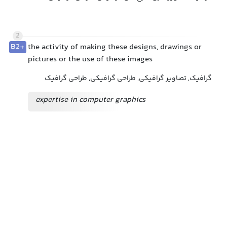
2
B2+
the activity of making these designs, drawings or
pictures or the use of these images
گرافیک, تصاویر گرافیکی, طراحی گرافیکی, طراحی گرافیک
expertise in computer graphics