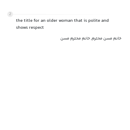
2
the title for an older woman that is polite and
shows respect
خانم مسن محترم, خانم محترم مسن