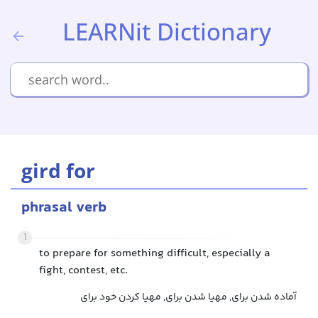
LEARNit Dictionary
gird for
phrasal verb
1
to prepare for something difficult, especially a
fight, contest, etc.
آماده شدن برای, مهیا شدن برای, مهیا کردن خود برای