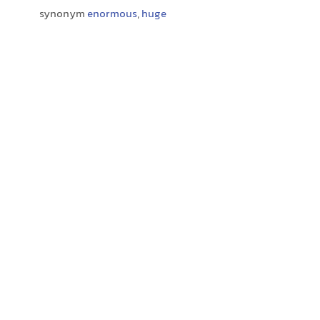
synonym
enormous
,
huge