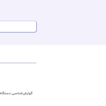
گوارش‌شناسی, دستگاه 