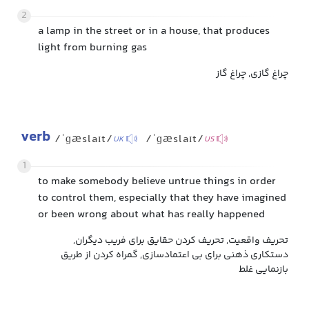
2
a lamp in the street or in a house, that produces
light from burning gas
چراغ گازی, چراغ گاز
verb
/ˈɡæslaɪt/
/ˈɡæslaɪt/
UK
US
1
to make somebody believe untrue things in order
to control them, especially that they have imagined
or been wrong about what has really happened
تحریف واقعیت, تحریف کردن حقایق برای فریب دیگران,
دستکاری ذهنی برای بی اعتمادسازی, گمراه کردن از طریق
بازنمایی غلط