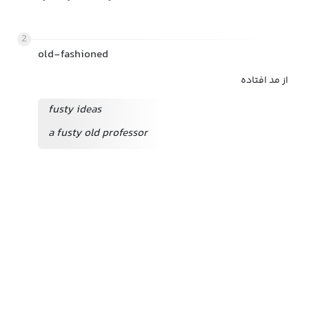
2
old-fashioned
از مد افتاده
fusty ideas
a fusty old professor