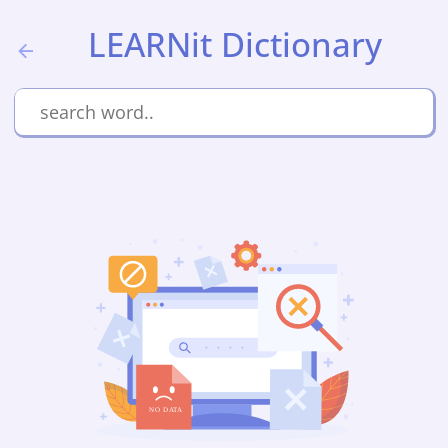
LEARNit Dictionary