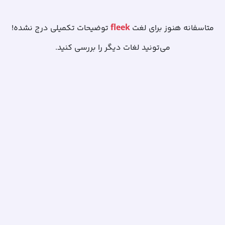
fleek
متاسفانه هنوز برای لغت
توضیحات تکمیلی درج نشده!
می‌تونید لغات دیگر را بررسی کنید.