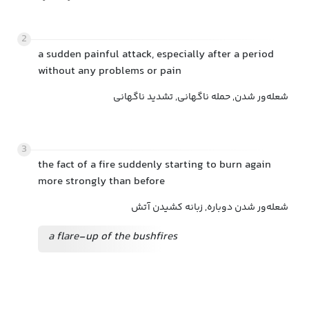
2
a sudden painful attack, especially after a period
without any problems or pain
شعله‌ور شدن, حمله ناگهانی, تشدید ناگهانی
3
the fact of a fire suddenly starting to burn again
more strongly than before
شعله‌ور شدن دوباره, زبانه کشیدن آتش
a flare-up of the bushfires